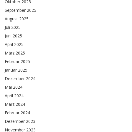
Oktober 2025
September 2025
August 2025
Juli 2025
Juni 2025
April 2025
März 2025
Februar 2025
Januar 2025
Dezember 2024
Mai 2024
April 2024
März 2024
Februar 2024
Dezember 2023
November 2023