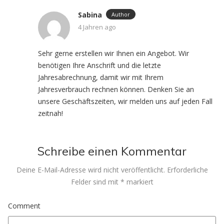
Sabina
Author
4 Jahren ago
Sehr gerne erstellen wir Ihnen ein Angebot. Wir
benötigen Ihre Anschrift und die letzte
Jahresabrechnung, damit wir mit Ihrem
Jahresverbrauch rechnen können. Denken Sie an
unsere Geschäftszeiten, wir melden uns auf jeden Fall
zeitnah!
Schreibe einen Kommentar
Deine E-Mail-Adresse wird nicht veröffentlicht.
Erforderliche
Felder sind mit
*
markiert
Comment