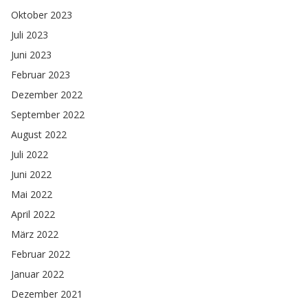
Oktober 2023
Juli 2023
Juni 2023
Februar 2023
Dezember 2022
September 2022
August 2022
Juli 2022
Juni 2022
Mai 2022
April 2022
März 2022
Februar 2022
Januar 2022
Dezember 2021