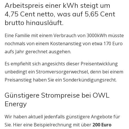
Arbeitspreis einer kWh steigt um
4,75 Cent netto, was auf 5,65 Cent
brutto hinausläuft.
Eine Familie mit einem Verbrauch von 3000kWh müsste
nochmals von einem Kostenanstieg von etwa 170 Euro
aufs Jahr gerechnet ausgehen.
Es empfiehlt sich angesichts dieser Preisentwicklung
unbedingt ein Stromversorgerwechsel, denn bei einem
Preisanstieg haben Sie ein Sonderkündigungsrecht.
Günstigere Strompreise bei OWL
Energy
Wir haben aktuell jedenfalls günstigere Angebote für
Sie. Hier eine Beispielrechnung mit über
200 Euro