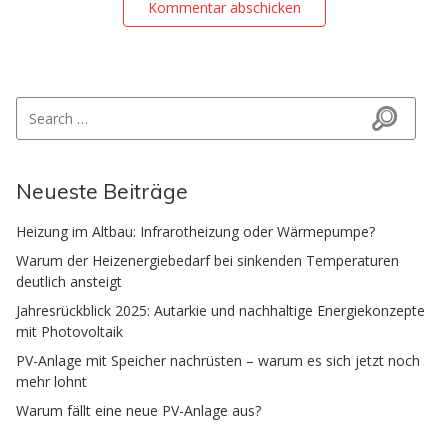
Search for:
Search
Neueste Beiträge
Heizung im Altbau: Infrarotheizung oder Wärmepumpe?
Warum der Heizenergiebedarf bei sinkenden Temperaturen
deutlich ansteigt
Jahresrückblick 2025: Autarkie und nachhaltige Energiekonzepte
mit Photovoltaik
PV-Anlage mit Speicher nachrüsten – warum es sich jetzt noch
mehr lohnt
Warum fällt eine neue PV-Anlage aus?