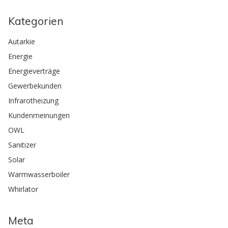
Kategorien
Autarkie
Energie
Energieverträge
Gewerbekunden
Infrarotheizung
Kundenmeinungen
OWL
Sanitizer
Solar
Warmwasserboiler
Whirlator
Meta