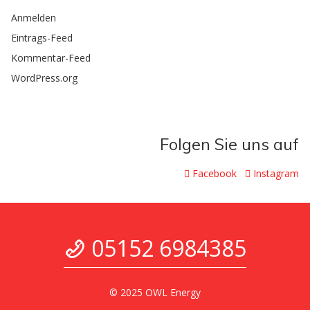
Anmelden
Eintrags-Feed
Kommentar-Feed
WordPress.org
Folgen Sie uns auf
Facebook
Instagram
05152 6984385
© 2025 OWL Energy