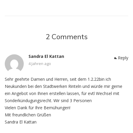
2 Comments
Sandra El Kattan
Reply
4 Jahren ago
Sehr geehrte Damen und Herren, seit dem 1.2.22bin ich
Neukunden bei den Stadtwerken Rinteln und würde mir gerne
ein Angebot von Ihnen erstellen lassen, für evtl Wechsel mit
Sonderkündugungsrecht. Wir sind 3 Personen
Vielen Dank für Ihre Bemühungen!
Mit freundlichen Grüßen
Sandra El Kattan