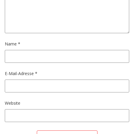
Name
*
E-Mail-Adresse
*
Website