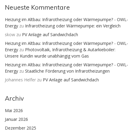
Neueste Kommentare
Heizung im Altbau: Infrarotheizung oder Wärmepumpe? - OWL-
Energy
zu
Infrarotheizung oder Wärmepumpe: ein Vergleich
skow
zu
PV Anlage auf Sandwichdach
Heizung im Altbau: Infrarotheizung oder Wärmepumpe? - OWL-
Energy
zu
Photovoltaik, Infrarotheizung & Autarkieboiler:
Unsere Kundin wurde unabhängig vom Gas
Heizung im Altbau: Infrarotheizung oder Wärmepumpe? - OWL-
Energy
zu
Staatliche Förderung von Infrarotheizungen
Johannes Helfer
zu
PV Anlage auf Sandwichdach
Archiv
Mai 2026
Januar 2026
Dezember 2025