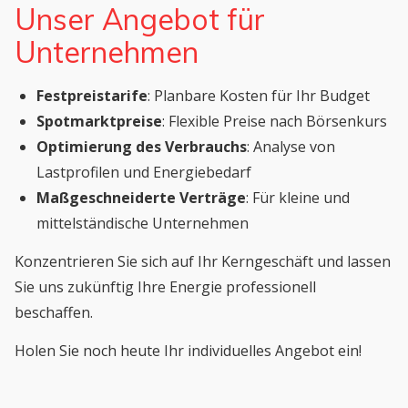
Unser Angebot für
Unternehmen
Festpreistarife
: Planbare Kosten für Ihr Budget
Spotmarktpreise
: Flexible Preise nach Börsenkurs
Optimierung des Verbrauchs
: Analyse von
Lastprofilen und Energiebedarf
Maßgeschneiderte Verträge
: Für kleine und
mittelständische Unternehmen
Konzentrieren Sie sich auf Ihr Kerngeschäft und lassen
Sie uns zukünftig Ihre Energie professionell
beschaffen.
Holen Sie noch heute Ihr individuelles Angebot ein!