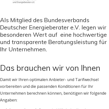
Als Mitglied des Bundesverbands
Deutscher Energieberater e.V. legen wir
besonderen Wert auf eine hochwertige
und transparente Beratungsleistung für
Ihr Unternehmen.
Das brauchen wir von Ihnen
Damit wir Ihren optimalen Anbieter- und Tarifwechsel
vorbereiten und die passenden Konditionen für Ihr
Unternehmen berechnen können, benötigen wir folgende
Angaben: