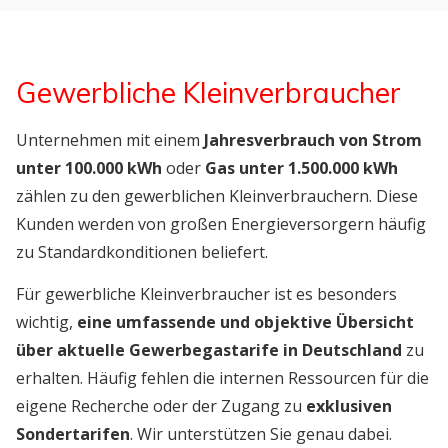
Gewerbliche Kleinverbraucher
Unternehmen mit einem
Jahresverbrauch von Strom
unter 100.000 kWh
oder
Gas unter 1.500.000 kWh
zählen zu den gewerblichen Kleinverbrauchern. Diese
Kunden werden von großen Energieversorgern häufig
zu Standardkonditionen beliefert.
Für gewerbliche Kleinverbraucher ist es besonders
wichtig,
eine umfassende und objektive Übersicht
über aktuelle Gewerbegastarife in Deutschland
zu
erhalten. Häufig fehlen die internen Ressourcen für die
eigene Recherche oder der Zugang zu
exklusiven
Sondertarifen
. Wir unterstützen Sie genau dabei.