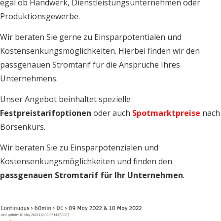
egal ob Handwerk, Dienstleistungsunternehmen oder
Produktionsgewerbe.
Wir beraten Sie gerne zu Einsparpotentialen und
Kostensenkungsmöglichkeiten. Hierbei finden wir den
passgenauen Stromtarif für die Ansprüche Ihres
Unternehmens.
Unser Angebot beinhaltet spezielle
Festpreistarifoptionen
oder auch
Spotmarktpreise
nach
Börsenkurs.
Wir beraten Sie zu Einsparpotenzialen und
Kostensenkungsmöglichkeiten und finden den
passgenauen Stromtarif für Ihr Unternehmen
.