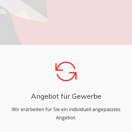
Angebot für Gewerbe
Wir erarbeiten für Sie ein individuell angepasstes
Angebot.