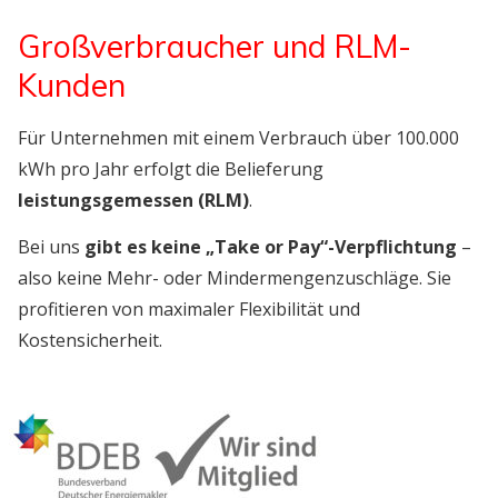
Großverbraucher und RLM-
Kunden
Für Unternehmen mit einem Verbrauch über 100.000
kWh pro Jahr erfolgt die Belieferung
leistungsgemessen (RLM)
.
Bei uns
gibt es keine „Take or Pay“-Verpflichtung
–
also keine Mehr- oder Mindermengenzuschläge. Sie
profitieren von maximaler Flexibilität und
Kostensicherheit.