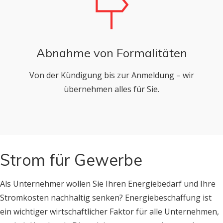
Abnahme von Formalitäten
Von der Kündigung bis zur Anmeldung – wir
übernehmen alles für Sie.
Strom für Gewerbe
Als Unternehmer wollen Sie Ihren Energiebedarf und Ihre
Stromkosten nachhaltig senken? Energiebeschaffung ist
ein wichtiger wirtschaftlicher Faktor für alle Unternehmen,