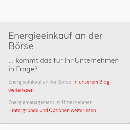
Energieeinkauf an der
Börse
... kommt das für Ihr Unternehmen
in Frage?
Energieeinkauf an der Börse
in unserem Blog
weiterlesen
Energiemanagement im Unternehmen:
Hintergründe und Optionen weiterlesen