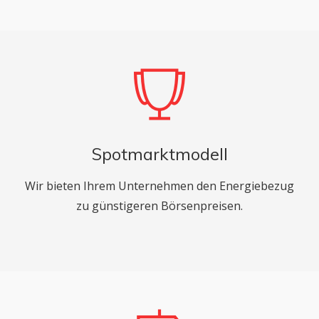
Spotmarktmodell
Wir bieten Ihrem Unternehmen den Energiebezug
zu günstigeren Börsenpreisen.