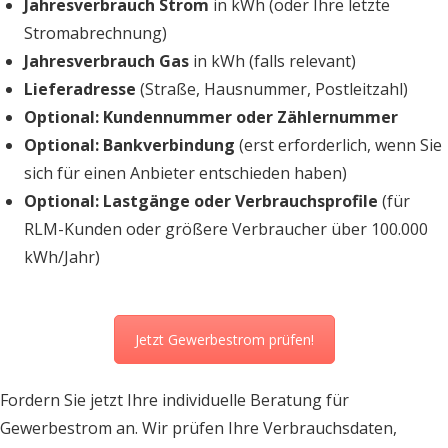
Jahresverbrauch Strom
in kWh (oder Ihre letzte
Stromabrechnung)
Jahresverbrauch Gas
in kWh (falls relevant)
Lieferadresse
(Straße, Hausnummer, Postleitzahl)
Optional: Kundennummer oder Zählernummer
Optional: Bankverbindung
(erst erforderlich, wenn Sie
sich für einen Anbieter entschieden haben)
Optional: Lastgänge oder Verbrauchsprofile
(für
RLM-Kunden oder größere Verbraucher über 100.000
kWh/Jahr)
Jetzt Gewerbestrom prüfen!
Fordern Sie jetzt Ihre individuelle Beratung für
Gewerbestrom an. Wir prüfen Ihre Verbrauchsdaten,