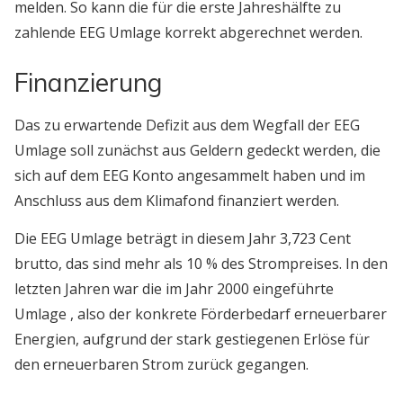
melden. So kann die für die erste Jahreshälfte zu
zahlende EEG Umlage korrekt abgerechnet werden.
Finanzierung
Das zu erwartende Defizit aus dem Wegfall der EEG
Umlage soll zunächst aus Geldern gedeckt werden, die
sich auf dem EEG Konto angesammelt haben und im
Anschluss aus dem Klimafond finanziert werden.
Die EEG Umlage beträgt in diesem Jahr 3,723 Cent
brutto, das sind mehr als 10 % des Strompreises. In den
letzten Jahren war die im Jahr 2000 eingeführte
Umlage , also der konkrete Förderbedarf erneuerbarer
Energien, aufgrund der stark gestiegenen Erlöse für
den erneuerbaren Strom zurück gegangen.