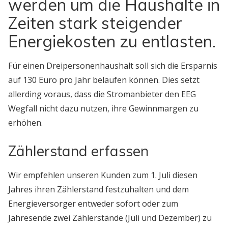
werden um die Haushalte in
Zeiten stark steigender
Energiekosten zu entlasten.
Für einen Dreipersonenhaushalt soll sich die Ersparnis
auf 130 Euro pro Jahr belaufen können. Dies setzt
allerding voraus, dass die Stromanbieter den EEG
Wegfall nicht dazu nutzen, ihre Gewinnmargen zu
erhöhen.
Zählerstand erfassen
Wir empfehlen unseren Kunden zum 1. Juli diesen
Jahres ihren Zählerstand festzuhalten und dem
Energieversorger entweder sofort oder zum
Jahresende zwei Zählerstände (Juli und Dezember) zu