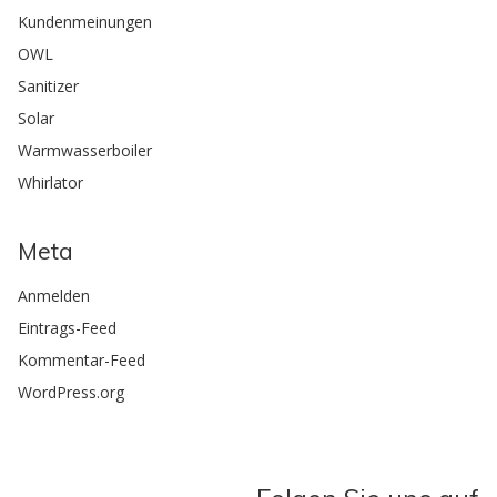
Kundenmeinungen
OWL
Sanitizer
Solar
Warmwasserboiler
Whirlator
Meta
Anmelden
Eintrags-Feed
Kommentar-Feed
WordPress.org