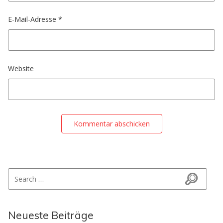
E-Mail-Adresse
*
Website
Search for:
Search
Neueste Beiträge