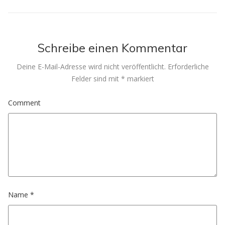
Schreibe einen Kommentar
Deine E-Mail-Adresse wird nicht veröffentlicht.
Erforderliche
Felder sind mit
*
markiert
Comment
Name
*