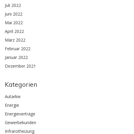
Juli 2022
Juni 2022
Mai 2022
April 2022
März 2022
Februar 2022
Januar 2022
Dezember 2021
Kategorien
Autarkie
Energie
Energieverträge
Gewerbekunden
Infrarotheizung