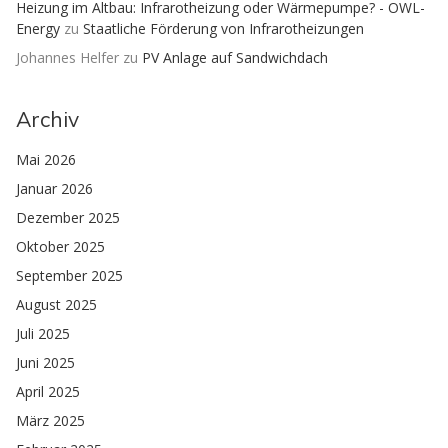
Heizung im Altbau: Infrarotheizung oder Wärmepumpe? - OWL-
Energy
zu
Staatliche Förderung von Infrarotheizungen
Johannes Helfer
zu
PV Anlage auf Sandwichdach
Archiv
Mai 2026
Januar 2026
Dezember 2025
Oktober 2025
September 2025
August 2025
Juli 2025
Juni 2025
April 2025
März 2025