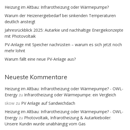
Heizung im Altbau: Infrarotheizung oder Wärmepumpe?
Warum der Heizenergiebedarf bei sinkenden Temperaturen
deutlich ansteigt
Jahresrückblick 2025: Autarkie und nachhaltige Energiekonzepte
mit Photovoltaik
PV-Anlage mit Speicher nachrüsten – warum es sich jetzt noch
mehr lohnt
Warum fällt eine neue PV-Anlage aus?
Neueste Kommentare
Heizung im Altbau: Infrarotheizung oder Wärmepumpe? - OWL-
Energy
zu
Infrarotheizung oder Wärmepumpe: ein Vergleich
skow
zu
PV Anlage auf Sandwichdach
Heizung im Altbau: Infrarotheizung oder Wärmepumpe? - OWL-
Energy
zu
Photovoltaik, Infrarotheizung & Autarkieboiler:
Unsere Kundin wurde unabhängig vom Gas