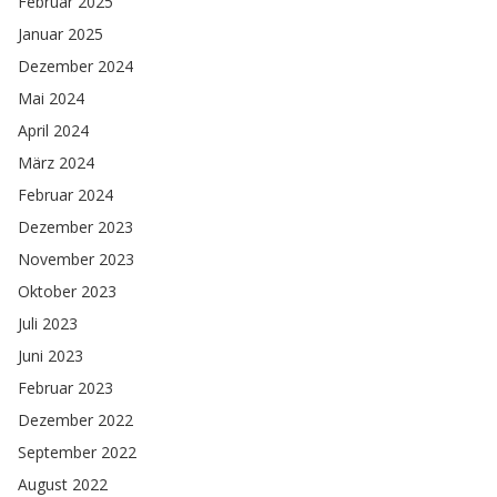
Februar 2025
Januar 2025
Dezember 2024
Mai 2024
April 2024
März 2024
Februar 2024
Dezember 2023
November 2023
Oktober 2023
Juli 2023
Juni 2023
Februar 2023
Dezember 2022
September 2022
August 2022