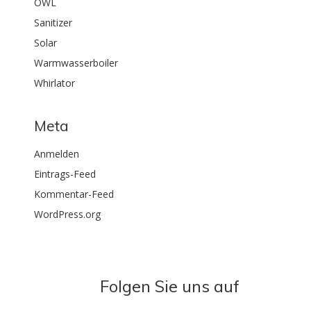
OWL
Sanitizer
Solar
Warmwasserboiler
Whirlator
Meta
Anmelden
Eintrags-Feed
Kommentar-Feed
WordPress.org
Folgen Sie uns auf