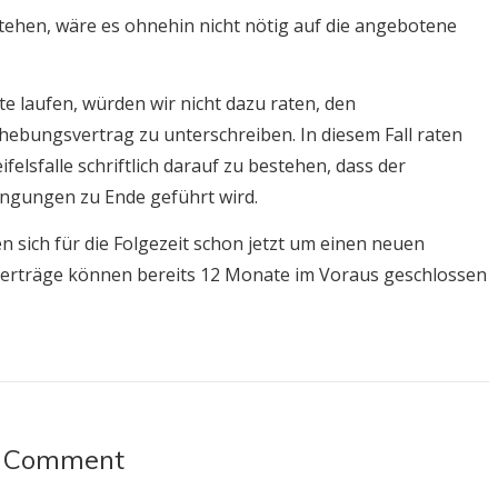
stehen, wäre es ohnehin nicht nötig auf die angebotene
e laufen, würden wir nicht dazu raten, den
hebungsvertrag zu unterschreiben. In diesem Fall raten
felsfalle schriftlich darauf zu bestehen, dass der
ngungen zu Ende geführt wird.
 sich für die Folgezeit schon jetzt um einen neuen
verträge können bereits 12 Monate im Voraus geschlossen
 Comment