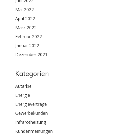
Juni 2022
Mai 2022
April 2022
März 2022
Februar 2022
Januar 2022
Dezember 2021
Kategorien
Autarkie
Energie
Energieverträge
Gewerbekunden
Infrarotheizung
Kundenmeinungen