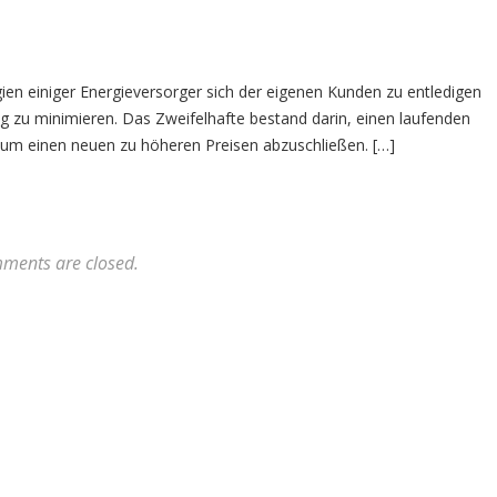
gien einiger Energieversorger sich der eigenen Kunden zu entledigen
g zu minimieren. Das Zweifelhafte bestand darin, einen laufenden
 um einen neuen zu höheren Preisen abzuschließen. […]
ments are closed.