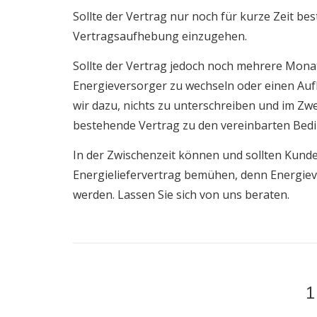
Sollte der Vertrag nur noch für kurze Zeit be
Vertragsaufhebung einzugehen.
Sollte der Vertrag jedoch noch mehrere Monat
Energieversorger zu wechseln oder einen Auf
wir dazu, nichts zu unterschreiben und im Zwei
bestehende Vertrag zu den vereinbarten Bedi
In der Zwischenzeit können und sollten Kunden
Energieliefervertrag bemühen, denn Energie
werden. Lassen Sie sich von uns beraten.
1