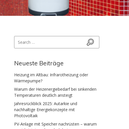
Search for:
Search
Neueste Beiträge
Heizung im Altbau: Infrarotheizung oder
Wärmepumpe?
Warum der Heizenergiebedarf bei sinkenden
Temperaturen deutlich ansteigt
Jahresrückblick 2025: Autarkie und
nachhaltige Energiekonzepte mit
Photovoltaik
PV-Anlage mit Speicher nachrüsten – warum