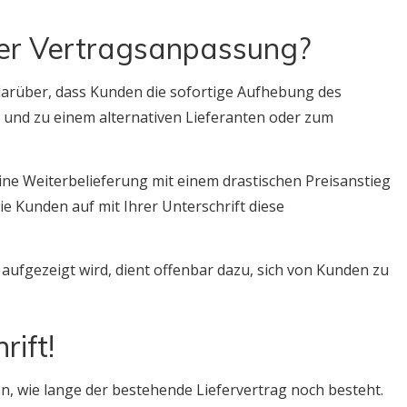
er Vertragsanpassung?
darüber, dass Kunden die sofortige Aufhebung des
und zu einem alternativen Lieferanten oder zum
ine Weiterbelieferung mit einem drastischen Preisanstieg
ie Kunden auf mit Ihrer Unterschrift diese
 aufgezeigt wird, dient offenbar dazu, sich von Kunden zu
rift!
, wie lange der bestehende Liefervertrag noch besteht.