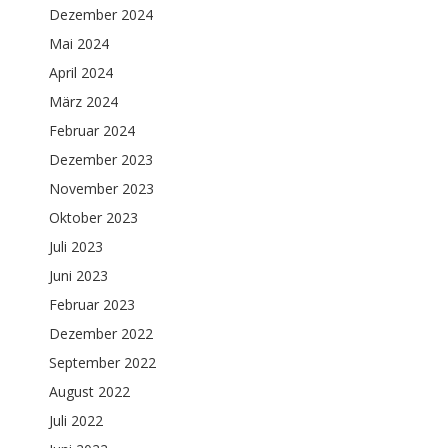
Dezember 2024
Mai 2024
April 2024
März 2024
Februar 2024
Dezember 2023
November 2023
Oktober 2023
Juli 2023
Juni 2023
Februar 2023
Dezember 2022
September 2022
August 2022
Juli 2022