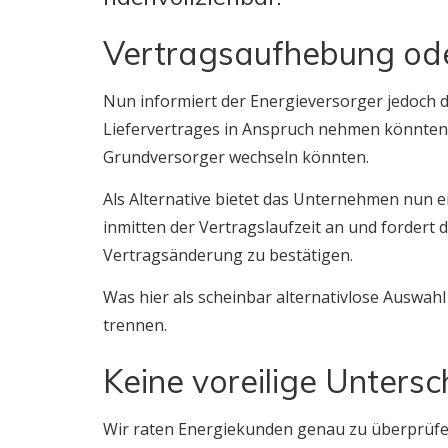
Vertragsaufhebung od
Nun informiert der Energieversorger jedoch 
Liefervertrages in Anspruch nehmen könnten 
Grundversorger wechseln könnten.
Als Alternative bietet das Unternehmen nun e
inmitten der Vertragslaufzeit an und fordert d
Vertragsänderung zu bestätigen.
Was hier als scheinbar alternativlose Auswahl
trennen.
Keine voreilige Untersch
Wir raten Energiekunden genau zu überprüfen