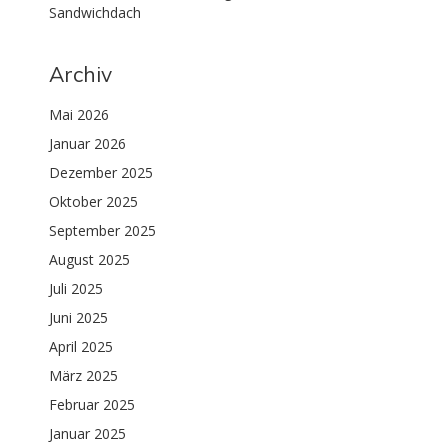
Sandwichdach
Archiv
Mai 2026
Januar 2026
Dezember 2025
Oktober 2025
September 2025
August 2025
Juli 2025
Juni 2025
April 2025
März 2025
Februar 2025
Januar 2025