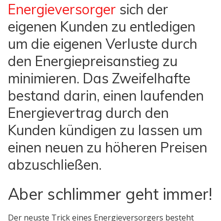
Energieversorger
sich der
eigenen Kunden zu entledigen
um die eigenen Verluste durch
den Energiepreisanstieg zu
minimieren. Das Zweifelhafte
bestand darin, einen laufenden
Energievertrag durch den
Kunden kündigen zu lassen um
einen neuen zu höheren Preisen
abzuschließen.
Aber schlimmer geht immer!
Der neuste Trick eines Energieversorgers besteht