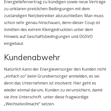
Energieliefervertrag zu kündigen sowie neue Verträge
zu unklaren preislichen Bedingungen mit dem
zuständigen Netzbetreiber abzuschließen. Man muss
schon sehr genau hinschauen, denn dieser Coup ist
inmitten des extrem Kleingedruckten unter dem
Hinweis auf Geschäftsbedingungen und DGSVO
eingebaut.
Kundenabwehr
Natürlich kann der Energieversorger den Kunden nicht
„einfach so“ beim Grundversorger anmelden, es sei
denn das Unternehmen ist insolvent. Hier geht es
wieder einmal darum, Kunden zu verunsichern, damit
sie ihre Unterschrift unter diese fragwürdige
„Wechselvollmacht“ setzen.