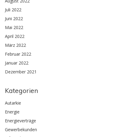
August 2022
Juli 2022
Juni 2022
Mai 2022
April 2022
März 2022
Februar 2022
Januar 2022
Dezember 2021
Kategorien
Autarkie
Energie
Energieverträge
Gewerbekunden