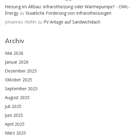
Heizung im Altbau: Infrarotheizung oder Wärmepumpe? - OWL-
Energy
zu
Staatliche Förderung von Infrarotheizungen
Johannes Helfer
zu
PV Anlage auf Sandwichdach
Archiv
Mai 2026
Januar 2026
Dezember 2025
Oktober 2025
September 2025
August 2025
Juli 2025
Juni 2025
April 2025
März 2025