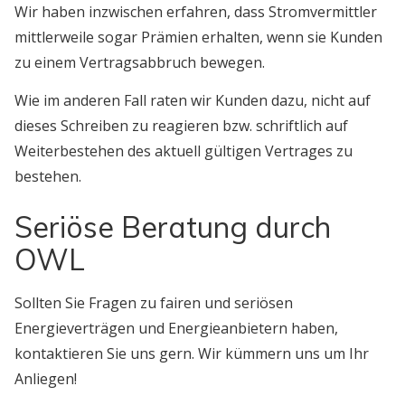
Wir haben inzwischen erfahren, dass Stromvermittler
mittlerweile sogar Prämien erhalten, wenn sie Kunden
zu einem Vertragsabbruch bewegen.
Wie im anderen Fall raten wir Kunden dazu, nicht auf
dieses Schreiben zu reagieren bzw. schriftlich auf
Weiterbestehen des aktuell gültigen Vertrages zu
bestehen.
Seriöse Beratung durch
OWL
Sollten Sie Fragen zu fairen und seriösen
Energieverträgen und Energieanbietern haben,
kontaktieren Sie uns gern. Wir kümmern uns um Ihr
Anliegen!