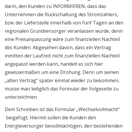
darin, den Kunden zu INFORMIEREN, dass das
Unternehmen die Rückschaltung des Stromzählers,
bzw. der Lieferstelle innerhalb von fünf Tagen an den
regionalen Grundversorger veranlassen würde, denn
eine Preisanpassung wäre zum finanziellen Nachteil
des Kunden. Abgesehen davon, dass ein Vertrag
inmitten der Laufzeit nicht zum finanziellen Nachteil
angepasst werden kann, handelt es sich hier
gewissermaßen um eine Drohung. Denn um seinen
„alten Vertrag“ später einmal wieder zu bekommen,
müsse man lediglich das Formular der Folgeseite zu
unterzeichnen.
Dem Schreiben ist das Formular „Wechselvollmacht“
beigefügt. Hiermit sollen die Kunden den
Energieversorger bevollmächtigen, den bestehenden