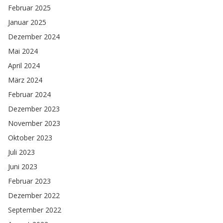
Februar 2025
Januar 2025
Dezember 2024
Mai 2024
April 2024
März 2024
Februar 2024
Dezember 2023
November 2023
Oktober 2023
Juli 2023
Juni 2023
Februar 2023
Dezember 2022
September 2022