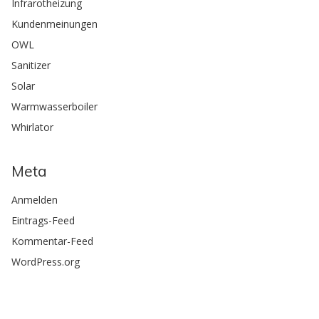
Infrarotheizung
Kundenmeinungen
OWL
Sanitizer
Solar
Warmwasserboiler
Whirlator
Meta
Anmelden
Eintrags-Feed
Kommentar-Feed
WordPress.org