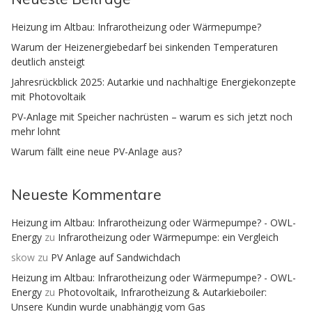
Heizung im Altbau: Infrarotheizung oder Wärmepumpe?
Warum der Heizenergiebedarf bei sinkenden Temperaturen
deutlich ansteigt
Jahresrückblick 2025: Autarkie und nachhaltige Energiekonzepte
mit Photovoltaik
PV-Anlage mit Speicher nachrüsten – warum es sich jetzt noch
mehr lohnt
Warum fällt eine neue PV-Anlage aus?
Neueste Kommentare
Heizung im Altbau: Infrarotheizung oder Wärmepumpe? - OWL-
Energy
zu
Infrarotheizung oder Wärmepumpe: ein Vergleich
skow
zu
PV Anlage auf Sandwichdach
Heizung im Altbau: Infrarotheizung oder Wärmepumpe? - OWL-
Energy
zu
Photovoltaik, Infrarotheizung & Autarkieboiler:
Unsere Kundin wurde unabhängig vom Gas