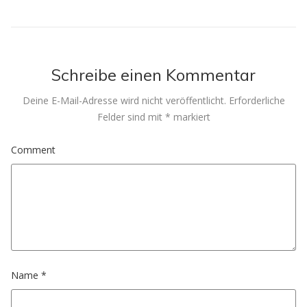
Schreibe einen Kommentar
Deine E-Mail-Adresse wird nicht veröffentlicht.
Erforderliche
Felder sind mit
*
markiert
Comment
Name
*