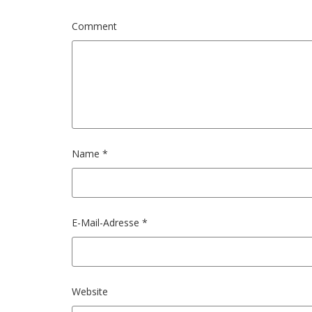
Comment
Name
*
E-Mail-Adresse
*
Website