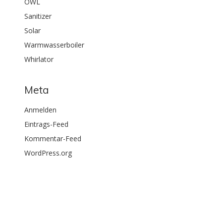
OWL
Sanitizer
Solar
Warmwasserboiler
Whirlator
Meta
Anmelden
Eintrags-Feed
Kommentar-Feed
WordPress.org