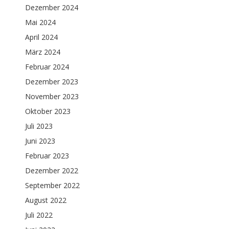
Dezember 2024
Mai 2024
April 2024
März 2024
Februar 2024
Dezember 2023
November 2023
Oktober 2023
Juli 2023
Juni 2023
Februar 2023
Dezember 2022
September 2022
August 2022
Juli 2022