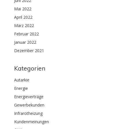
Juni 2022
Mai 2022
April 2022
März 2022
Februar 2022
Januar 2022
Dezember 2021
Kategorien
Autarkie
Energie
Energieverträge
Gewerbekunden
Infrarotheizung
Kundenmeinungen