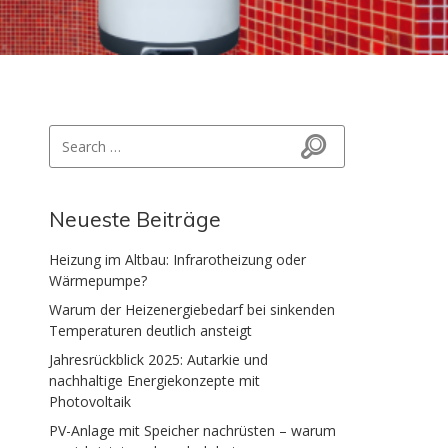
Search for:
Search
Neueste Beiträge
Heizung im Altbau: Infrarotheizung oder
Wärmepumpe?
Warum der Heizenergiebedarf bei sinkenden
Temperaturen deutlich ansteigt
Jahresrückblick 2025: Autarkie und
nachhaltige Energiekonzepte mit
Photovoltaik
PV-Anlage mit Speicher nachrüsten – warum