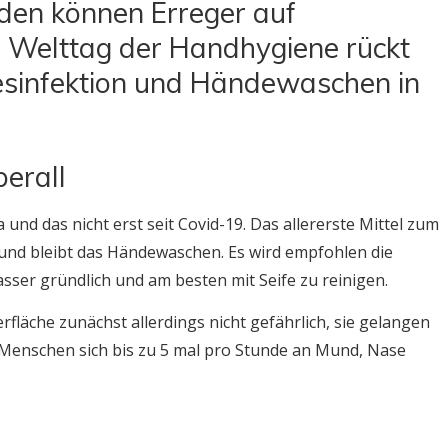
nden können Erreger auf
r Welttag der Handhygiene rückt
sinfektion und Händewaschen in
berall
und das nicht erst seit Covid-19. Das allererste Mittel zum
und bleibt das Händewaschen. Es wird empfohlen die
ser gründlich und am besten mit Seife zu reinigen.
fläche zunächst allerdings nicht gefährlich, sie gelangen
 Menschen sich bis zu 5 mal pro Stunde an Mund, Nase