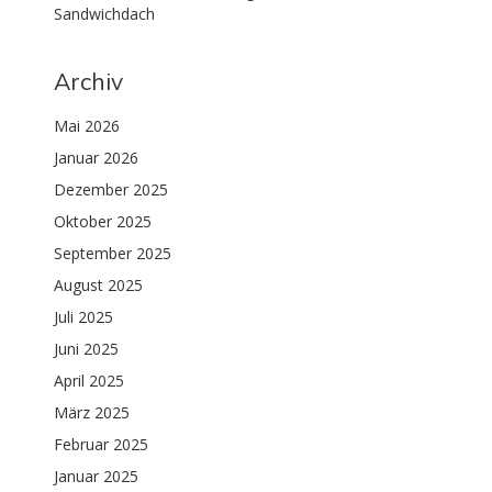
Sandwichdach
Archiv
Mai 2026
Januar 2026
Dezember 2025
Oktober 2025
September 2025
August 2025
Juli 2025
Juni 2025
April 2025
März 2025
Februar 2025
Januar 2025